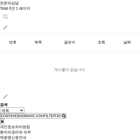
전문의상담
Total 0건
1 페이지
번호
제목
글쓴이
조회
날짜
게시물이 없습니다.
검색
개인정보처리방침
환자의권리와 의무
제증명신청안내