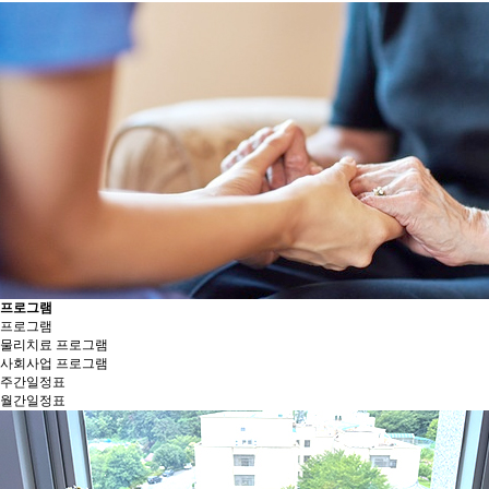
프로그램
프로그램
물리치료 프로그램
사회사업 프로그램
주간일정표
월간일정표