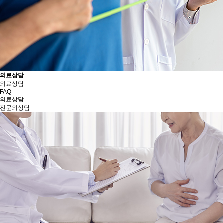
의료상담
의료상담
FAQ
의료상담
전문의상담