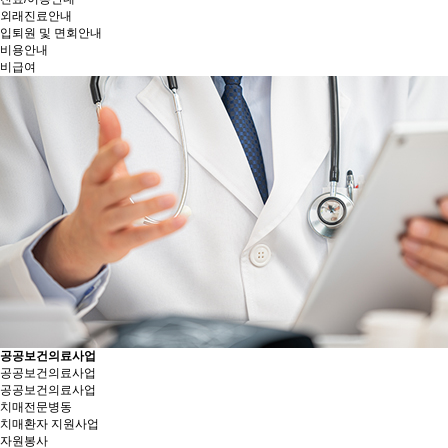
외래진료안내
입퇴원 및 면회안내
비용안내
비급여
공공보건의료사업
공공보건의료사업
공공보건의료사업
치매전문병동
치매환자 지원사업
자원봉사