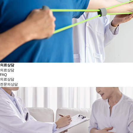
의료상담
의료상담
FAQ
의료상담
전문의상담