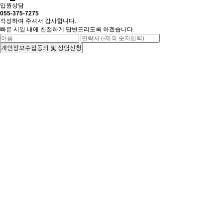
입원상담
055-375-7275
작성하여 주셔서 감사합니다.
빠른 시일 내에 친절하게 답변드리도록 하겠습니다.
개인정보수집동의 및 상담신청