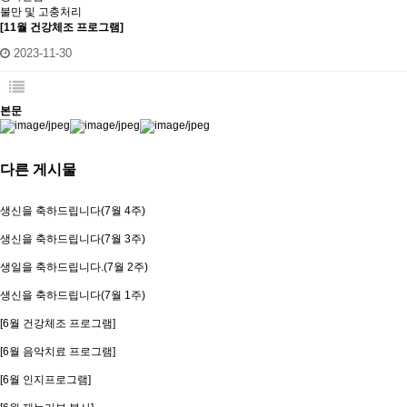
불만 및 고충처리
[11월 건강체조 프로그램]
2023-11-30
본문
다른 게시물
생신을 축하드립니다(7월 4주)
생신을 축하드립니다(7월 3주)
생일을 축하드립니다.(7월 2주)
생신을 축하드립니다(7월 1주)
[6월 건강체조 프로그램]
[6월 음악치료 프로그램]
[6월 인지프로그램]