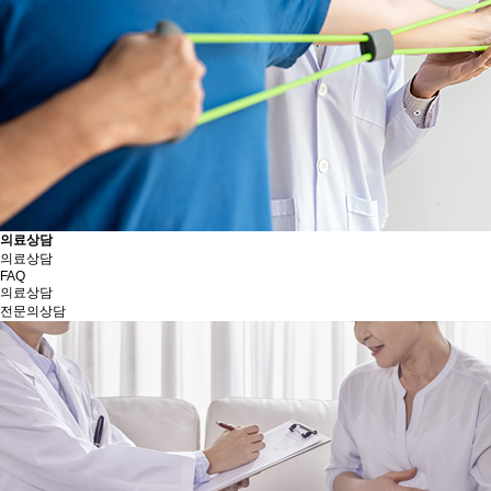
의료상담
의료상담
FAQ
의료상담
전문의상담