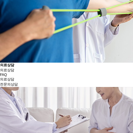
의료상담
의료상담
FAQ
의료상담
전문의상담