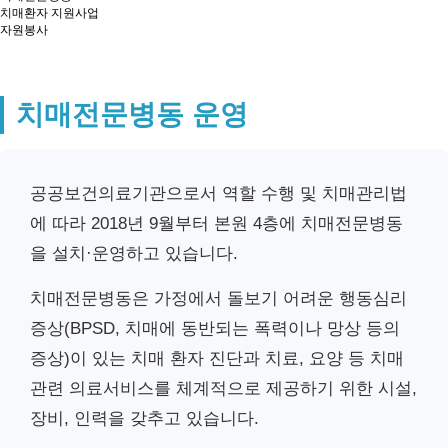
치매환자 지원사업
자원봉사
치매전문병동 운영
공공보건의료기관으로서 역할 수행 및 치매관리법
에 따라 2018년 9월부터 본원 4층에 치매전문병동
을 설치·운영하고 있습니다.
치매전문병동은 가정에서 돌보기 어려운 행동심리
증상(BPSD, 치매에 동반되는 폭력이나 망상 등의
증상)이 있는 치매 환자 진단과 치료, 요양 등 치매
관련 의료서비스를 체계적으로 제공하기 위한 시설,
장비, 인력을 갖추고 있습니다.