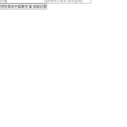
개인정보수집동의 및 상담신청