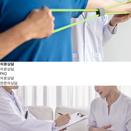
의료상담
의료상담
FAQ
의료상담
전문의상담