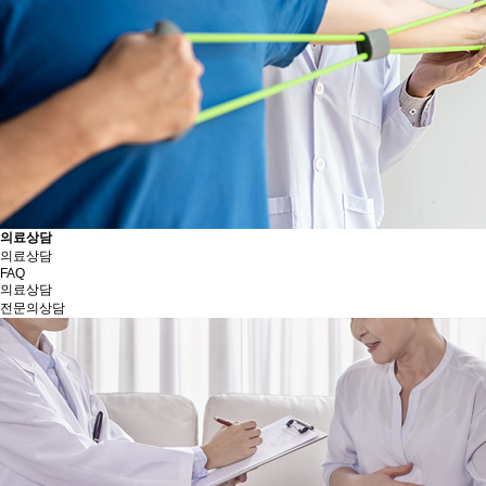
의료상담
의료상담
FAQ
의료상담
전문의상담